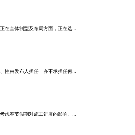
在全体制型及布局方面，正在选...
性由发布人担任，亦不承担任何...
虑春节假期对施工进度的影响。...