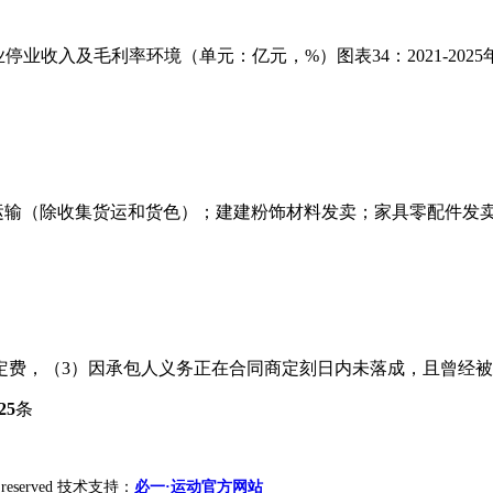
营业停业收入及毛利率环境（单元：亿元，%）图表34：2021-202
运输（除收集货运和货色）；建建粉饰材料发卖；家具零配件发卖；
定费，（3）因承包人义务正在合同商定刻日内未落成，且曾经被责
25
条
ht reserved 技术支持：
必一·运动官方网站