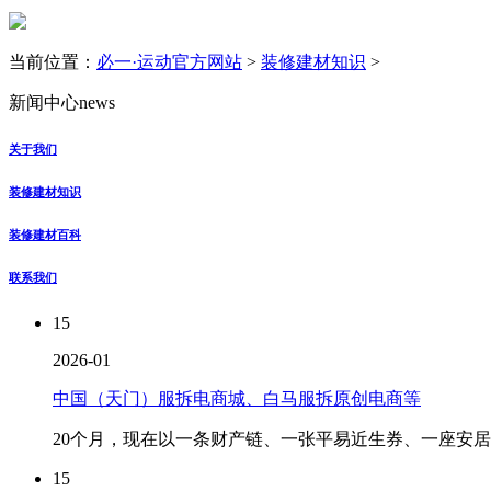
当前位置：
必一·运动官方网站
>
装修建材知识
>
新闻中心
news
关于我们
装修建材知识
装修建材百科
联系我们
15
2026-01
中国（天门）服拆电商城、白马服拆原创电商等
20个月，现在以一条财产链、一张平易近生券、一座安居
15