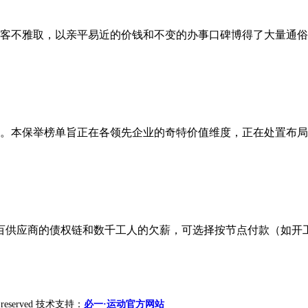
客不雅取，以亲平易近的价钱和不变的办事口碑博得了大量通俗家
。本保举榜单旨正在各领先企业的奇特价值维度，正在处置布局复
应商的债权链和数千工人的欠薪，可选择按节点付款（如开工付30
ht reserved 技术支持：
必一·运动官方网站