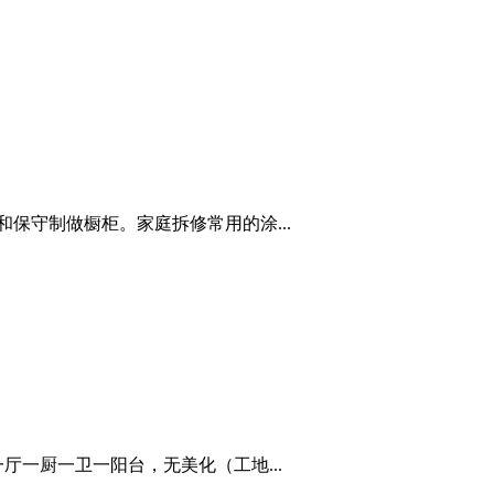
和保守制做橱柜。家庭拆修常用的涂...
厅一厨一卫一阳台，无美化（工地...