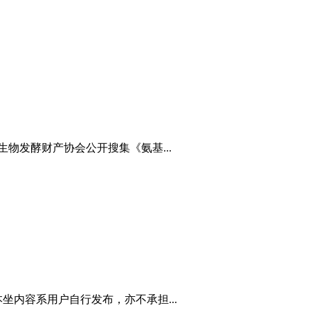
物发酵财产协会公开搜集《氨基...
内容系用户自行发布，亦不承担...