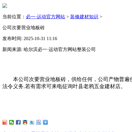
当前位置：
必一·运动官方网站
>
装修建材知识
>
公司次要营业地板砖
发布时间: 2025-10-31 11:16
新闻来源: 哈尔滨必一·运动官方网站整装公司
本公司次要营业地板砖，供给任何，公司产物普遍使
法令义务.若有需求可来电征询叶县老鸦五金建材店。