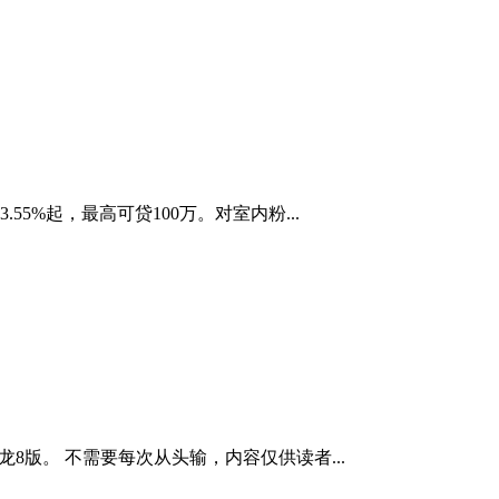
%起，最高可贷100万。对室内粉...
龙8版。 不需要每次从头输，内容仅供读者...