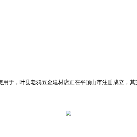
用于，叶县老鸦五金建材店正在平顶山市注册成立，其