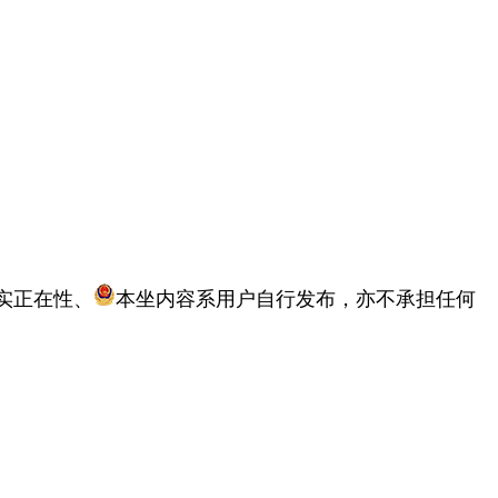
实正在性、
本坐内容系用户自行发布，亦不承担任何