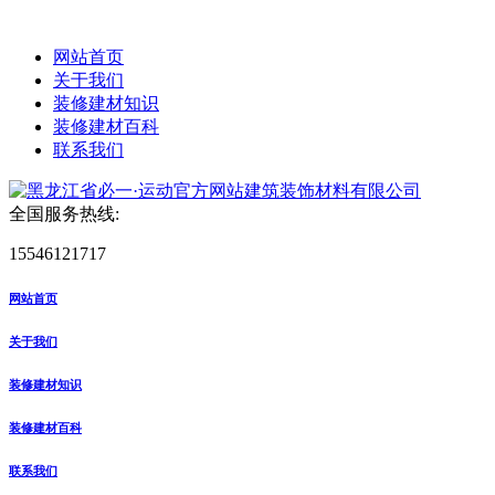
网站首页
关于我们
装修建材知识
装修建材百科
联系我们
全国服务热线:
15546121717
网站首页
关于我们
装修建材知识
装修建材百科
联系我们