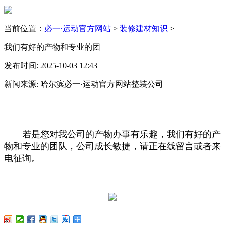
当前位置：
必一·运动官方网站
>
装修建材知识
>
我们有好的产物和专业的团
发布时间: 2025-10-03 12:43
新闻来源: 哈尔滨必一·运动官方网站整装公司
若是您对我公司的产物办事有乐趣，我们有好的产
物和专业的团队，公司成长敏捷，请正在线留言或者来
电征询。