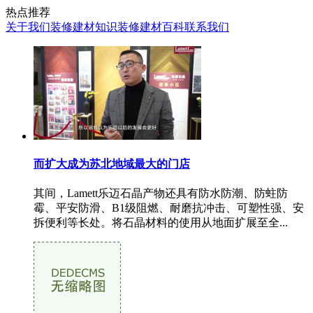
热点推荐
关于我们
装修建材知识
装修建材百科
联系我们
而扩大成为苏北地域最大的门店
其间，Lamett乐迈石晶产物还具有防水防潮、防蛀防
霉、平安防滑、B1级阻燃、耐磨抗冲击、可塑性强、安
拆便利等长处。将石晶材料的使用从地面扩展至全...