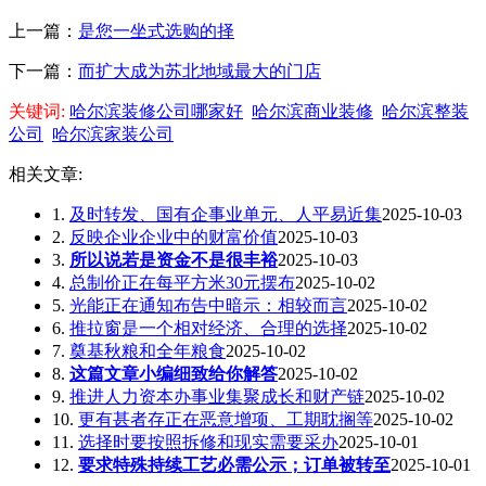
上一篇：
是您一坐式选购的择
下一篇：
而扩大成为苏北地域最大的门店
关键词:
哈尔滨装修公司哪家好
哈尔滨商业装修
哈尔滨整装
公司
哈尔滨家装公司
相关文章:
1.
及时转发、国有企事业单元、人平易近集
2025-10-03
2.
反映企业企业中的财富价值
2025-10-03
3.
所以说若是资金不是很丰裕
2025-10-03
4.
总制价正在每平方米30元摆布
2025-10-02
5.
光能正在通知布告中暗示：相较而言
2025-10-02
6.
推拉窗是一个相对经济、合理的选择
2025-10-02
7.
奠基秋粮和全年粮食
2025-10-02
8.
这篇文章小编细致给你解答
2025-10-02
9.
推进人力资本办事业集聚成长和财产链
2025-10-02
10.
更有甚者存正在恶意增项、工期耽搁等
2025-10-02
11.
选择时要按照拆修和现实需要采办
2025-10-01
12.
要求特殊持续工艺必需公示；订单被转至
2025-10-01