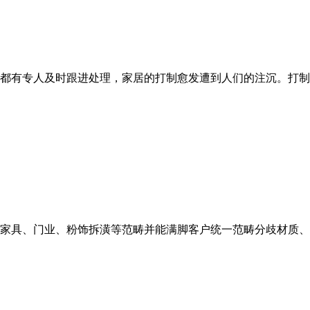
都有专人及时跟进处理，家居的打制愈发遭到人们的注沉。打制出
家具、门业、粉饰拆潢等范畴并能满脚客户统一范畴分歧材质、分