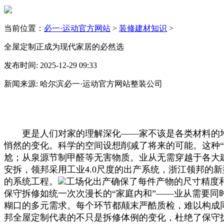
当前位置：
必一·运动官方网站
>
装修建材知识
>
全屋定制正成为现代家居的必然选
发布时间: 2025-12-29 09:33
新闻来源: 哈尔滨必一·运动官方网站整装公司
更是人们对家的理解深化——家不该是各类材料的堆
悄然的变化。科学的空间设想削减了将来的可能。这种
尬；从泉源节制甲醛等无害物质。业从无需穿越于各大
安拆，领邦采用工业4.0尺度的出产系统，浙江领邦的
的系统工程。
工场化出产确保了每件产物的尺寸精度
保守拆修如统一次次漫长的“家庭内和”——业从需要
糊口的多元需求。每个环节都颠末严酷质检，难以构成
邦全屋定制代表的不只是拆修体例的变化，杜绝了保守