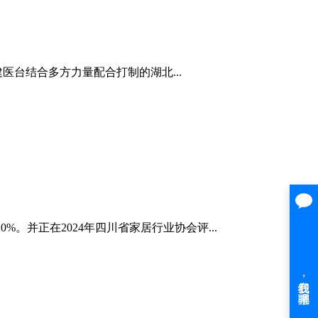
台结合多方力量配合打制的湖北...
%。并正在2024年四川省家居行业协会评...