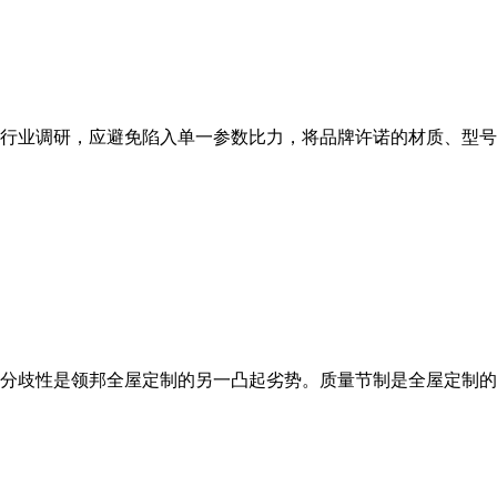
行业调研，应避免陷入单一参数比力，将品牌许诺的材质、型号、
分歧性是领邦全屋定制的另一凸起劣势。质量节制是全屋定制的焦