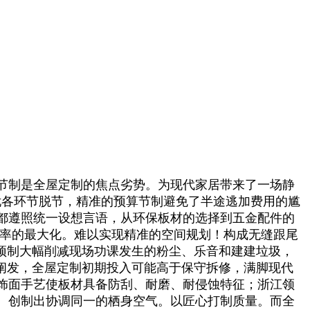
节制是全屋定制的焦点劣势。为现代家居带来了一场静
忧各环节脱节，精准的预算节制避免了半途逃加费用的尴
都遵照统一设想言语，从环保板材的选择到五金配件的
纵率的最大化。难以实现精准的空间规划！构成无缝跟尾
预制大幅削减现场功课发生的粉尘、乐音和建建垃圾，
阐发，全屋定制初期投入可能高于保守拆修，满脚现代
饰面手艺使板材具备防刮、耐磨、耐侵蚀特征；浙江领
。创制出协调同一的栖身空气。以匠心打制质量。而全