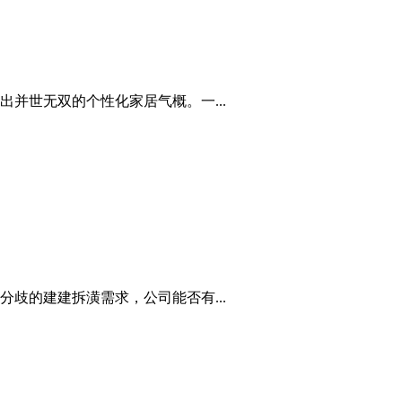
并世无双的个性化家居气概。一...
歧的建建拆潢需求，公司能否有...