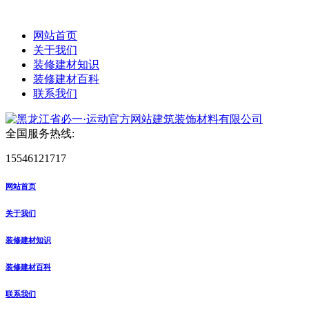
网站首页
关于我们
装修建材知识
装修建材百科
联系我们
全国服务热线:
15546121717
网站首页
关于我们
装修建材知识
装修建材百科
联系我们