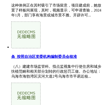
这种体例正在其时吸引了市场留意，项目建成前，她放
置了样板间展现，其时，视频显示，可申请查验，2024
年1月，部门享有海景或城市景不雅。开辟许可...
条 按照自治区党委机构编制委员会核准
（八）建建市场监管科。指点监视集中行使住房和城乡
扶植范畴和相关部分划转的行政惩罚工做。办公地址：
乌海市海勃湾区滨河大道2号乌海市市平易近核...